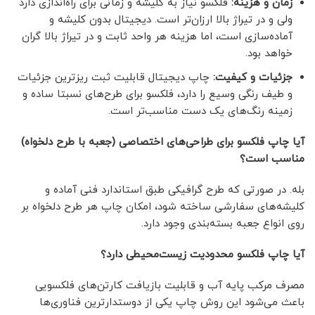
زمان و هزینه
:
فلکسو نیاز به کلیشه و زمانی برای راه‌اندازی دارد
ولی و در تیراژ بالا ارزان‌تر است. دیجیتال بدون کلیشه و
آماده‌سازی است، اما هزینه هر واحد ثابت و در تیراژ بالا گران
خواهد بود.
جزئیات و کیفیت
:
چاپ دیجیتال قابلیت ثبت ریزترین جزئیات
و طیف رنگی وسیع را دارد، فلکسو برای طرح‌های نسبتا ساده و
زمینه رنگ‌های یک دست مناسب‌تر است.
آیا چاپ فلکسو برای طراحی‌های اختصاصی (جعبه با طرح دلخواه)
مناسب است؟
بله. در صورتی که طرح گرافیکی طبق استاندارد فنی آماده و
کلیشه‌های سفارشی ساخته شود، امکان چاپ هر طرح دلخواه بر
روی انواع جعبه بسته‌بندی وجود دارد.
آیا چاپ فلکسو محدودیت زیست‌محیطی دارد؟
مصرف مرکب پایه آب و قابلیت بازیافت کارتن‌های فلکسویی
باعث می‌شود این روش چاپ یکی از دوستدارترین فناوری‌ها