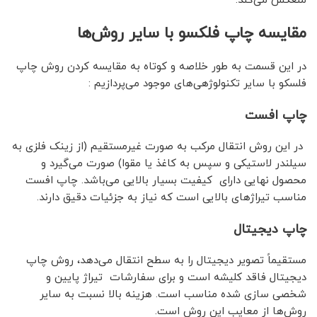
منعکس می‌کند.
مقایسه چاپ فلکسو با سایر روش‌ها
در این قسمت به طور خلاصه و کوتاه به مقایسه کردن روش چاپ
فلسکو با سایر تکنولوژهی‌های موجود می‌پردازیم :
چاپ افست
در این روش انتقال مرکب به صورت غیرمستقیم (از زینک فلزی به
سیلندر لاستیکی و سپس به کاغذ یا مقوا) صورت می‌گیرد و
محصول نهایی دارای کیفیت بسیار بالایی می‌باشد. چاپ افست
مناسب تیراژهای بالایی است که نیاز به جزئیات دقیق دارند.
چاپ دیجیتال
مستقیماً تصویر دیجیتال را به سطح انتقال می‌دهد، روش چاپ
دیجیتال فاقد کلیشه است و برای سفارشات تیراژ پایین و
شخصی سازی شده مناسب است. هزینه بالا نسبت به سایر
روش‌ها از معایب این روش است.