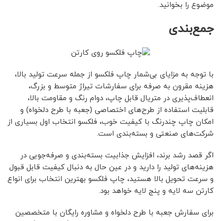
موضوع را بخوانید.
جمع‌بندی
با توجه به مزایای بی‌شمار چاپ فلکسو از جمله سرعت تولید بالا،
هزینه مقرون به صرفه برای سفارشات تیراژ متوسط و بزرگ،
انعطاف‌پذیری در متریال قابل چاپ، دوام رنگ و مقاومت بالا،
قابلیت استفاده از طرح‌های اختصاصی (جعبه با طرح دلخواه) و
امکان چاپ چندرنگ با کیفیت خوب، فلکسو انتخاب اول بسیاری از
شرکت‌های صنعتی و بسته‌بندی است.
اگر قصد رشد برند، افزایش جذابیت بسته‌بندی و صرفه‌جویی در
هزینه‌های تولید را دارید و در عین حال به دنبال کیفیت قابل قبول
و سرعت تحویل بالا هستید، چاپ فلکسو بهترین انتخاب برای انواع
کارتن سه لایه و پنج لایه خواهد بود.
برای سفارش جعبه با طرح دلخواه و مشاوره رایگان با متخصصین