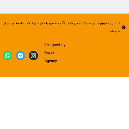
تمامی حقوق برای سایت نیکوپکیجینگ بوده و با ذکر نام لینک به منبع مجاز
میباشد.
Designed by
Ravak
Agency