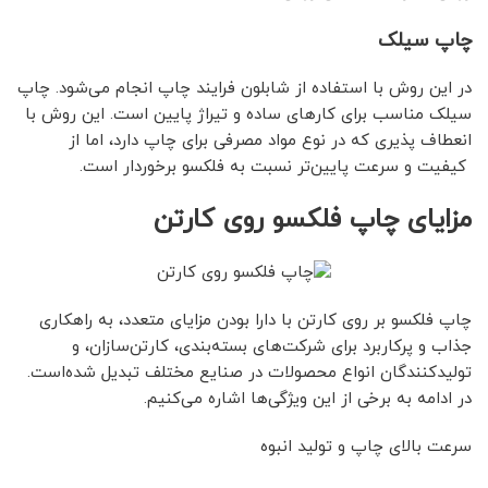
چاپ سیلک
در این روش با استفاده از شابلون فرایند چاپ انجام می‌شود. چاپ
سیلک مناسب برای کارهای ساده و تیراژ پایین است. این روش با
انعطاف پذیری که در نوع مواد مصرفی برای چاپ دارد، اما از
کیفیت و سرعت پایین‌تر نسبت به فلکسو برخوردار است.
مزایای چاپ فلکسو روی کارتن
چاپ فلکسو بر روی کارتن با دارا بودن مزایای متعدد، به راهکاری
جذاب و پرکاربرد برای شرکت‌های بسته‌بندی، کارتن‌سازان، و
تولیدکنندگان انواع محصولات در صنایع مختلف تبدیل شده‌است.
در ادامه به برخی از این ویژگی‌ها اشاره می‌کنیم.
سرعت بالای چاپ و تولید انبوه