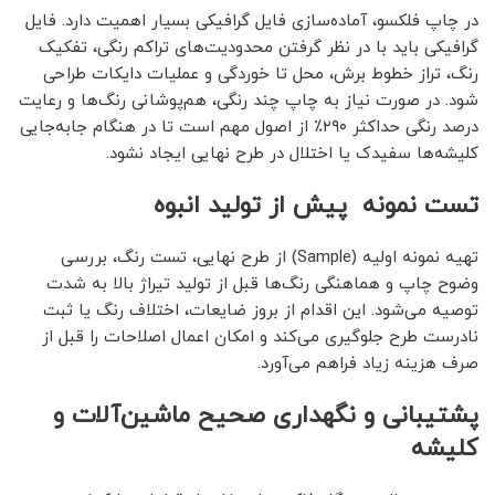
در چاپ فلکسو، آماده‌سازی فایل گرافیکی بسیار اهمیت دارد. فایل
گرافیکی باید با در نظر گرفتن محدودیت‌های تراکم رنگی، تفکیک
رنگ، تراز خطوط برش، محل تا خوردگی و عملیات دایکات طراحی
شود. در صورت نیاز به چاپ چند رنگی، هم‌پوشانی رنگ‌ها و رعایت
درصد رنگی حداکثر ۲۹۰٪ از اصول مهم است تا در هنگام جا‌به‌جایی
کلیشه‌ها سفیدک یا اختلال در طرح نهایی ایجاد نشود.
تست نمونه پیش از تولید انبوه
تهیه نمونه اولیه (Sample) از طرح نهایی، تست رنگ، بررسی
وضوح چاپ و هماهنگی رنگ‌ها قبل از تولید تیراژ بالا به شدت
توصیه می‌شود. این اقدام از بروز ضایعات، اختلاف رنگ یا ثبت
نادرست طرح جلوگیری می‌کند و امکان اعمال اصلاحات را قبل از
صرف هزینه زیاد فراهم می‌آورد.
پشتیبانی و نگهداری صحیح ماشین‌آلات و
کلیشه