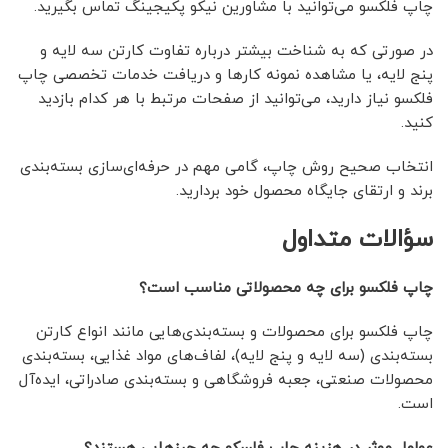
چاپ فلکسو می‌توانید با مشاورین نیکو پکیجینگ تماس بگیرید.
در صورتی که به شناخت بیشتر درباره تفاوت کارتن سه لایه و
پنج لایه، یا مشاهده نمونه کارها و دریافت خدمات تخصصی چاپ
فلکسو نیاز دارید، می‌توانید از صفحات مرتبط با هر کدام بازدید
کنید.
انتخاب صحیح روش چاپ، گامی مهم در حرفه‌ای‌سازی بسته‌بندی
برند و ارتقای جایگاه محصول خود بردارید.
سؤالات متداول
چاپ فلکسو برای چه محصولاتی مناسب است؟
چاپ فلکسو برای محصولات و بسته‌بندی‌هایی مانند انواع کارتن
بسته‌بندی (سه لایه و پنج لایه)، لفاف‌های مواد غذایی، بسته‌بندی
محصولات صنعتی، جعبه فروشگاهی و بسته‌بندی صادراتی، ایده‌آل
است.