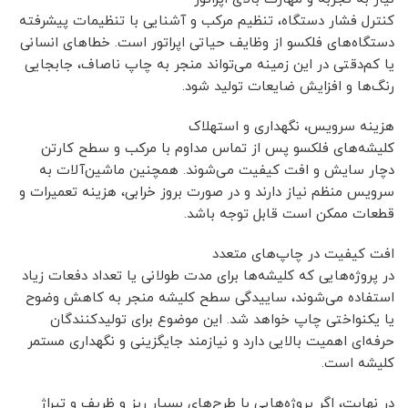
کنترل فشار دستگاه، تنظیم مرکب و آشنایی با تنظیمات پیشرفته
دستگاه‌های فلکسو از وظایف حیاتی اپراتور است. خطاهای انسانی
یا کم‌دقتی در این زمینه می‌تواند منجر به چاپ ناصاف، جابجایی
رنگ‌ها و افزایش ضایعات تولید شود.
هزینه سرویس، نگهداری و استهلاک
کلیشه‌های فلکسو پس از تماس مداوم با مرکب و سطح کارتن
دچار سایش و افت کیفیت می‌شوند. همچنین ماشین‌آلات به
سرویس منظم نیاز دارند و در صورت بروز خرابی، هزینه تعمیرات و
قطعات ممکن است قابل توجه باشد.
افت کیفیت در چاپ‌های متعدد
در پروژه‌هایی که کلیشه‌ها برای مدت طولانی یا تعداد دفعات زیاد
استفاده می‌شوند، ساییدگی سطح کلیشه منجر به کاهش وضوح
یا یکنواختی چاپ خواهد شد. این موضوع برای تولیدکنندگان
حرفه‌ای اهمیت بالایی دارد و نیازمند جایگزینی و نگهداری مستمر
کلیشه است.
در نهایت، اگر پروژه‌هایی با طرح‌های بسیار ریز و ظریف و تیراژ