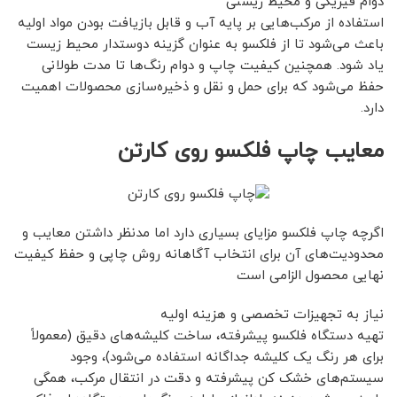
دوام فیزیکی و محیط زیستی
استفاده از مرکب‌هایی بر پایه آب و قابل بازیافت بودن مواد اولیه
باعث می‌شود تا از فلکسو به عنوان گزینه‌ دوستدار محیط زیست
یاد شود. همچنین کیفیت چاپ و دوام رنگ‌ها تا مدت طولانی
حفظ می‌شود که برای حمل و نقل و ذخیره‌سازی محصولات اهمیت
دارد.
معایب چاپ فلکسو روی کارتن
اگرچه چاپ فلکسو مزایای بسیاری دارد اما مدنظر داشتن معایب و
محدودیت‌های آن برای انتخاب آگاهانه روش چاپی و حفظ کیفیت
نهایی محصول الزامی است
نیاز به تجهیزات تخصصی و هزینه اولیه
تهیه دستگاه فلکسو پیشرفته، ساخت کلیشه‌های دقیق (معمولاً
برای هر رنگ یک کلیشه جداگانه استفاده می‌شود)، وجود
سیستم‌های خشک‌ کن پیشرفته و دقت در انتقال مرکب، همگی