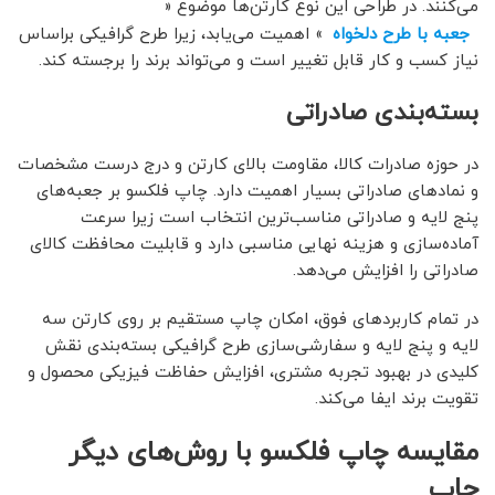
می‌کنند. در طراحی این نوع کارتن‌ها موضوع «
جعبه با طرح دلخواه
» اهمیت می‌یابد، زیرا طرح گرافیکی براساس
نیاز کسب ‌و کار قابل تغییر است و می‌تواند برند را برجسته کند.
بسته‌بندی صادراتی
در حوزه صادرات کالا، مقاومت بالای کارتن و درج درست مشخصات
و نمادهای صادراتی بسیار اهمیت دارد. چاپ فلکسو بر جعبه‌های
پنج لایه و صادراتی مناسب‌ترین انتخاب است زیرا سرعت
آماده‌سازی و هزینه نهایی مناسبی دارد و قابلیت محافظت کالای
صادراتی را افزایش می‌دهد.
در تمام کاربردهای فوق، امکان چاپ مستقیم بر روی کارتن سه
لایه و پنج لایه و سفارشی‌سازی طرح گرافیکی بسته‌بندی نقش
کلیدی در بهبود تجربه مشتری، افزایش حفاظت فیزیکی محصول و
تقویت برند ایفا می‌کند.
مقایسه چاپ فلکسو با روش‌های دیگر
چاپ