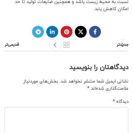
نسبت به محیط زیست باشد و همچنین ضایعات تولید تا حد
امکان کاهش یابد.
جدیدتر
قدیمی‌تر
دیدگاهتان را بنویسید
نشانی ایمیل شما منتشر نخواهد شد.
بخش‌های موردنیاز
*
علامت‌گذاری شده‌اند
*
دیدگاه