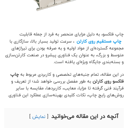
چاپ فلکسو، به دلیل مزایای منحصر به فرد از جمله قابلیت
چاپ مستقیم روی کارتن
، سرعت تولید بسیار بالا، سازگاری با
مجموعه گسترده‌ای از مواد اولیه و به صرفه بودن برای تیراژهای
متوسط و بزرگ، به عنوان یک فناوری پیشرو در صنعت کارتن‌سازی
و بسته‌بندی جایگاه ویژه‌ای یافته است.
در این مقاله، تمام جنبه‌های تخصصی و کاربردی مربوط به
چاپ
فلکسو روی کارتن
به طور مفصل بررسی خواهد شد؛ از تعریف و
فرآیند فنی گرفته تا مزایا، معایب، کاربردها، مقایسه با سایر
روش‌های رایج چاپ، نکات کلیدی بهینه‌سازی عملکرد این فناوری.
آنچه در این مقاله می‌خوانید
نمایش