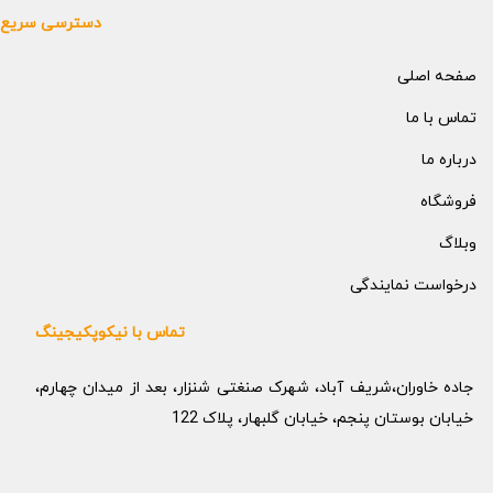
دسترسی سریع
صفحه اصلی
تماس با ما
درباره ما
فروشگاه
وبلاگ
درخواست نمایندگی
تماس با نیکوپکیجینگ
جاده خاوران،شریف آباد، شهرک صنغتی شنزار، بعد از میدان چهارم،
خیابان بوستان پنجم، خیابان گلبهار، پلاک 122