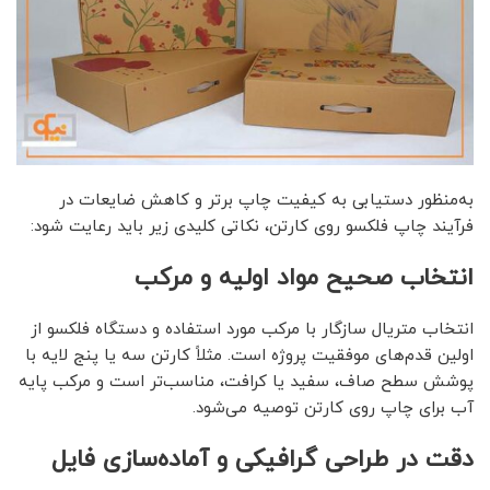
به‌منظور دستیابی به کیفیت چاپ برتر و کاهش ضایعات در
فرآیند چاپ فلکسو روی کارتن، نکاتی کلیدی زیر باید رعایت شود:
انتخاب صحیح مواد اولیه و مرکب
انتخاب متریال سازگار با مرکب مورد استفاده و دستگاه فلکسو از
اولین قدم‌های موفقیت پروژه است. مثلاً کارتن سه یا پنج لایه با
پوشش سطح صاف، سفید یا کرافت، مناسب‌تر است و مرکب پایه
آب برای چاپ روی کارتن توصیه می‌شود.
دقت در طراحی گرافیکی و آماده‌سازی فایل