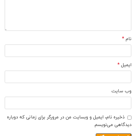
*
نام
*
ایمیل
وب‌ سایت
ذخیره نام، ایمیل و وبسایت من در مرورگر برای زمانی که دوباره
دیدگاهی می‌نویسم.