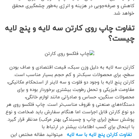
کاهش و صرفه‌جویی در هزینه و انرژی به‌طور چشمگیری محقق
خواهد شد.
تفاوت چاپ روی کارتن سه لایه و پنج لایه
چیست؟
کارتن سه لایه به دلیل وزن سبک، قیمت اقتصادی و صاف بودن
سطح، برای محصولات سبک‌تر و کم ‌حجم بسیار مناسب است.
کارتن پنج لایه با وجود دو فلوت و سه لاینر از استحکام مکانیکی،
مقاومت فیزیکی و تحمل رطوبت بیشتری برخوردار بوده و برای
محصولات سنگین، حساس و صادراتی مانند لوازم خانگی،
دستگاه‌های صنعتی و ظروف مناسب‌تر است. چاپ فلکسو روی هر
دو نوع کارتن قابل اجراست اما هنگام سفارش باید ضخامت و نوع
پوشش سطح (برای چاپ و چسبندگی بهتر مرکب) مدنظر قرار گیرد.
با اینحال برای کسب اطلاعات بیشتر در ارتباط با
تفاوت کارتن پنج لایه با سه لایه
میتوانید مقاله مختص این