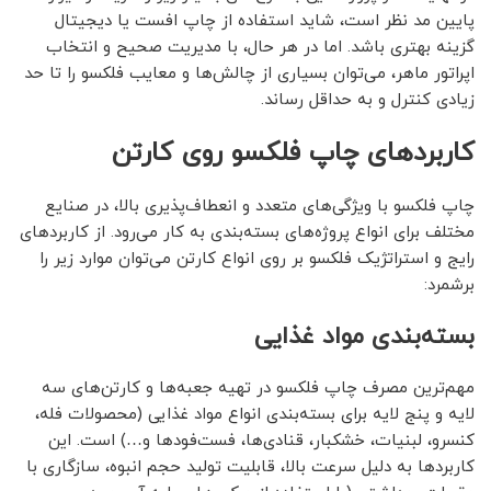
پایین مد نظر است، شاید استفاده از چاپ افست یا دیجیتال
گزینه بهتری باشد. اما در هر حال، با مدیریت صحیح و انتخاب
اپراتور ماهر، می‌توان بسیاری از چالش‌ها و معایب فلکسو را تا حد
زیادی کنترل و به حداقل رساند.
کاربردهای چاپ فلکسو روی کارتن
چاپ فلکسو با ویژگی‌های متعدد و انعطاف‌پذیری بالا، در صنایع
مختلف برای انواع پروژه‌های بسته‌بندی به کار می‌رود. از کاربردهای
رایج و استراتژیک فلکسو بر روی انواع کارتن می‌توان موارد زیر را
برشمرد:
بسته‌بندی مواد غذایی
مهم‌ترین مصرف چاپ فلکسو در تهیه جعبه‌ها و کارتن‌های سه
لایه و پنج لایه برای بسته‌بندی انواع مواد غذایی (محصولات فله،
کنسرو، لبنیات، خشکبار، قنادی‌ها، فست‌فودها و…) است. این
کاربردها به دلیل سرعت بالا، قابلیت تولید حجم انبوه، سازگاری با