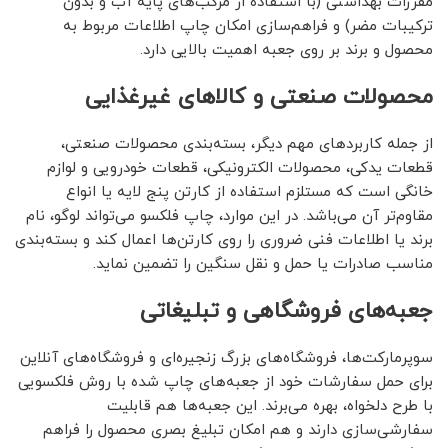
مقررات بهداشتی (با استفاده از مرکب‌های پایه آب و بدون
ترکیبات مضر) و فراهم‌سازی امکان چاپ اطلاعات مربوط به
محصول و برند بر روی جعبه‌ اهمیت بالایی دارد.
محصولات صنعتی و کالاهای غیرغذایی
از جمله کاربردهای مهم دیگر، بسته‌بندی محصولات صنعتی،
قطعات یدکی، محصولات الکترونیکی، قطعات خودرویی و لوازم
خانگی است که مستلزم استفاده از کارتن پنج لایه یا انواع
مقاوم‌تر آن می‌باشد. در این موارد، چاپ فلکسو می‌تواند لوگو، نام
برند یا اطلاعات فنی ضروری را روی کارتن‌ها اعمال کند و بسته‌بندی
مناسب صادرات یا حمل و نقل سنگین را تضمین نماید.
جعبه‌های فروشگاهی و تبلیغاتی
سوپرمارکت‌ها، فروشگاه‌های بزرگ زنجیره‌ای و فروشگاه‌های آنلاین
برای حمل سفارشات خود از جعبه‌های چاپ شده با روش فلکسویی
با طرح دلخواه، بهره می‌برند. این جعبه‌ها هم قابلیت
سفارشی‌سازی دارند و هم امکان تبلیغ بصری محصول را فراهم