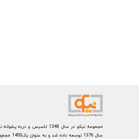
مجموعه نیکو در سال 1348 تاسیس و در
به پشوانه نی
سال 1376 توسعه داده شد و به عنوان یک
1400 مج