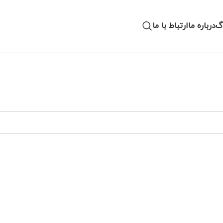
اگ
درباره ما
ارتباط با ما