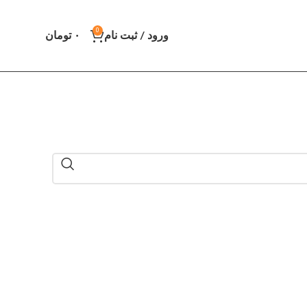
0
ورود / ثبت نام
۰
تومان